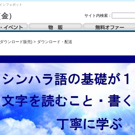
インフォポット
（金）
サイト内検索：
(ダウンロード販売)
>
ダウンロード・配送