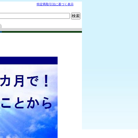
特定商取引法に基づく表示