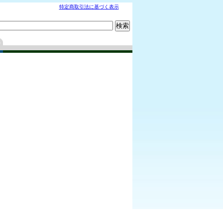
特定商取引法に基づく表示