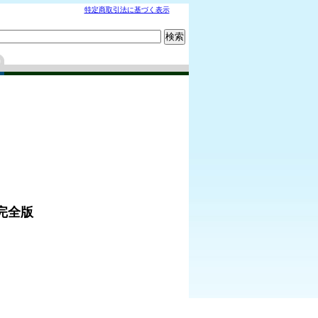
特定商取引法に基づく表示
完全版