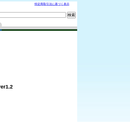
特定商取引法に基づく表示
r1.2