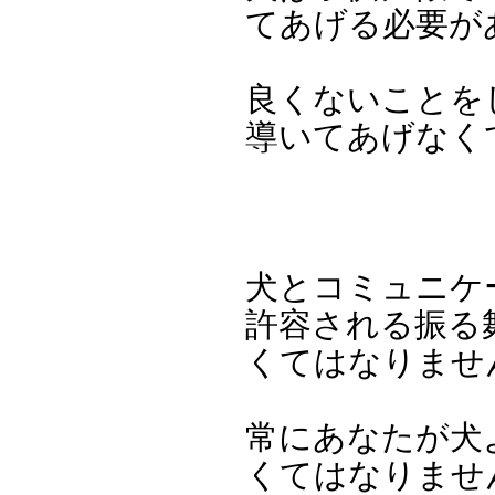
てあげる必要が
良くないことを
導いてあげなく
犬とコミュニケ
許容される振る
くてはなりませ
常にあなたが犬
くてはなりませ