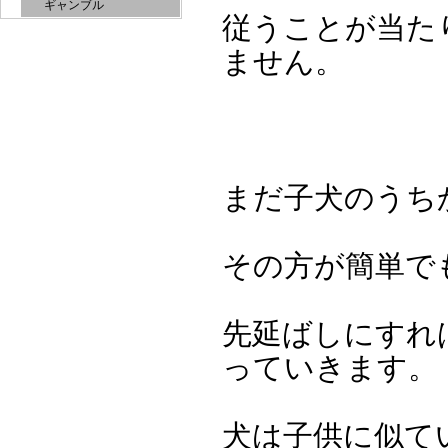
ギャンブル
従うことが当た
ません。
まだ子犬のうち
その方が簡単で
先延ばしにすれ
っていきます。
犬は子供に似て