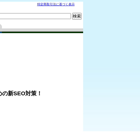
特定商取引法に基づく表示
めの新SEO対策！