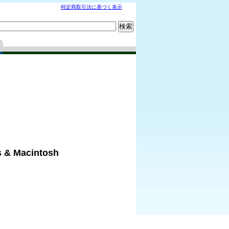
特定商取引法に基づく表示
 Macintosh